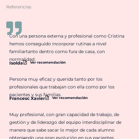
Referencias
Con una persona externa y profesional como Cristina
hemos conseguido incorporar rutinas a nivel
familiartanto dentro como fura de casa, con
normalidad.
Ver recomendación
Isolda
Persona muy eficaz y querida tanto por los
profesionales que trabajan con ella como por los
pacientes y sus familias.
Ver recomendación
Francesc Xavier
Muy profesional, con gran capacidad de trabajo, de
gestión y de liderazgo del equipo interdisciplinar de
manera que sabe sacar lo mejor de cada alumno
obteniendo una gran evolución en sus pacientes.