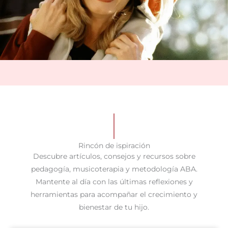
Rincón de ispiración
Descubre artículos, consejos y recursos sobre
pedagogía, musicoterapia y metodología ABA.
Mantente al día con las últimas reflexiones y
herramientas para acompañar el crecimiento y
bienestar de tu hijo.