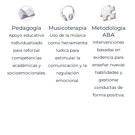
Pedagogía
Musicoterapia
Metodología
ABA
Apoyo educativo
Uso de la música
Intervenciones
individualizado
como herramienta
basadas en
para reforzar
lúdica para
evidencia para
competencias
estimular la
enseñar nuevas
académicas y
comunicación y la
habilidades y
socioemocionales.
regulación
gestionar
emocional.
conductas de
forma positiva.