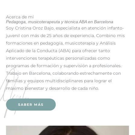
Acerca de mí
Pedagoga, musicoterapeuta y técnica ABA en Barcelona
Soy Cristina Oroz Bajo, especialista en atención infanto-
juvenil con más de 25 años de experiencia. Combino mis
formaciones en pedagogía, musicoterapia y Análisis
Aplicado de la Conducta (ABA) para ofrecer tanto
intervenciones terapéuticas personalizadas como
programas de formación y supervisión a profesionales.
Trabajo en Barcelona, colaborando estrechamente con
familias y equipos multidisciplinares para lograr el
máximo bienestar y desarrollo de cada niño.
SABER MÁS