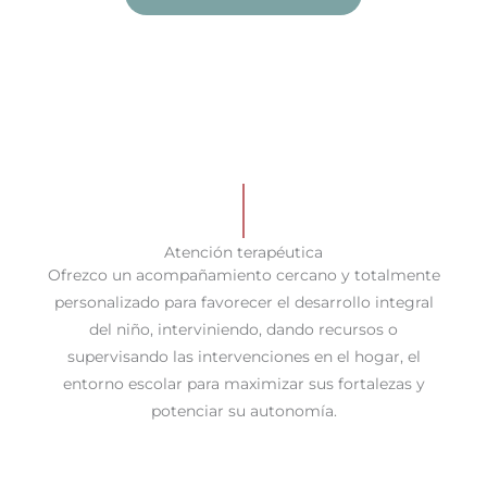
Atención terapéutica
Ofrezco un acompañamiento cercano y totalmente
personalizado para favorecer el desarrollo integral
del niño, interviniendo, dando recursos o
supervisando las intervenciones en el hogar, el
entorno escolar para maximizar sus fortalezas y
potenciar su autonomía.