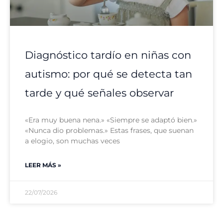
Diagnóstico tardío en niñas con
autismo: por qué se detecta tan
tarde y qué señales observar
«Era muy buena nena.» «Siempre se adaptó bien.»
«Nunca dio problemas.» Estas frases, que suenan
a elogio, son muchas veces
LEER MÁS »
22/07/2026