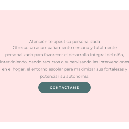
Atención terapéutica personalizada
Ofrezco un acompañamiento cercano y totalmente
personalizado para favorecer el desarrollo integral del niño,
interviniendo, dando recursos o supervisando las intervenciones
en el hogar, el entorno escolar para maximizar sus fortalezas y
potenciar su autonomía.
CONTÁCTAME