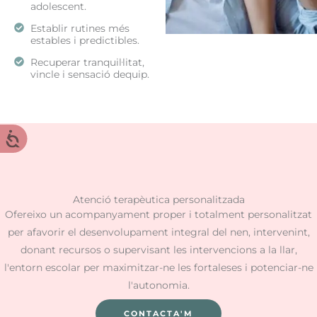
adolescent.
Establir rutines més
estables i predictibles.
Recuperar tranquil·litat,
vincle i sensació dequip.
Atenció terapèutica personalitzada
Ofereixo un acompanyament proper i totalment personalitzat
per afavorir el desenvolupament integral del nen, intervenint,
donant recursos o supervisant les intervencions a la llar,
l'entorn escolar per maximitzar-ne les fortaleses i potenciar-ne
l'autonomia.
CONTACTA'M