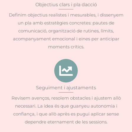
Objectius clars i pla dacció
Definim objectius realistes i mesurables, i dissenyem
un pla amb estratègies concretes: pautes de
comunicació, organització de rutines, límits,
acompanyament emocional i eines per anticipar
moments crítics.
Seguiment i ajustaments
Revisem avenços, resolem obstacles i ajustem allò
necessari. La idea és que guanyeu autonomia i
confiança, i que allò après es pugui aplicar sense
dependre eternament de les sessions.