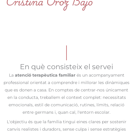
En què consisteix el servei
La
atenció terapèutica familiar
és un acompanyament
professional orientat a comprendre i millorar les dinàmiques
que es donen a casa. En comptes de centrar-nos únicament
en la conducta, treballem el context complet: necessitats
emocionals, estil de comunicació, rutines, límits, relació
entre germans i, quan cal, l'entorn escolar.
L'objectiu és que la família tingui eines clares per sostenir
canvis realistes i duradors, sense culpa i sense estratègies