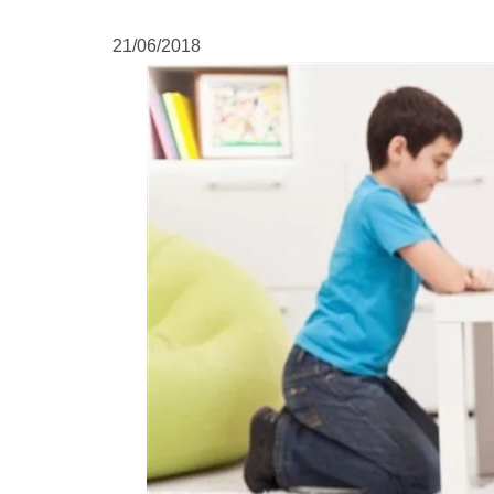
21/06/2018