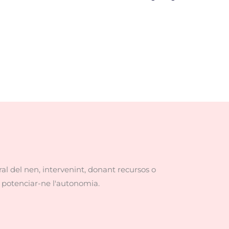
l del nen, intervenint, donant recursos o
 i potenciar-ne l'autonomia.