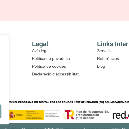
Legal
Links Inte
Avís legal
Serveis
Política de privadesa
Referències
Política de cookies
Blog
Declaració d'accessibilitat