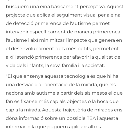
busquem una eina bàsicament perceptiva. Aquest
projecte que aplica el seguiment visual per a eina
de detecció primerenca de l'autisme permet
intervenir específicament de manera primerenca
l'autisme i així minimitzar l'impacte que genera en
el desenvolupament dels més petits, permetent
així l'atenció primerenca per afavorir la qualitat de
vida dels infants, la seva família i la societat.
"El que ensenya aquesta tecnologia és que hi ha
una desviació a l'orientació de la mirada, que els
nadons amb autisme a partir dels sis mesos el que
fan és fixar-se més cap als objectes o la boca que
cap a la mirada. Aquesta trajectòria de mirades ens
dóna informació sobre un possible TEA i aquesta
informació fa que puguem agilitzar altres