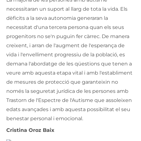
necessitaran un suport al llarg de tota la vida. Els
dèficits a la seva autonomia generaran la
necessitat d'una tercera persona quan els seus
progenitors no se'n puguin fer càrrec. De manera
creixent, i arran de l'augment de l'esperança de
vida i l'envelliment progressiu de la població, es
demana l'abordatge de les qüestions que tenen a
veure amb aquesta etapa vital i amb l'establiment
de mesures de protecció que garanteixin no
només la seguretat jurídica de les persones amb
Trastorn de l'Espectre de l'Autisme que assoleixen
edats avançades i amb aquesta possibilitat el seu
benestar personal i emocional.
Cristina Oroz Baix