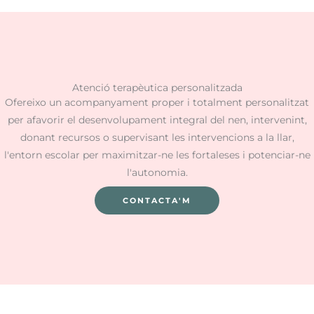
Atenció terapèutica personalitzada
Ofereixo un acompanyament proper i totalment personalitzat
per afavorir el desenvolupament integral del nen, intervenint,
donant recursos o supervisant les intervencions a la llar,
l'entorn escolar per maximitzar-ne les fortaleses i potenciar-ne
l'autonomia.
CONTACTA'M