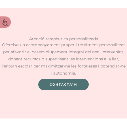
Atenció terapèutica personalitzada
Ofereixo un acompanyament proper i totalment personalitzat
per afavorir el desenvolupament integral del nen, intervenint,
donant recursos o supervisant les intervencions a la llar,
l'entorn escolar per maximitzar-ne les fortaleses i potenciar-ne
l'autonomia.
CONTACTA'M