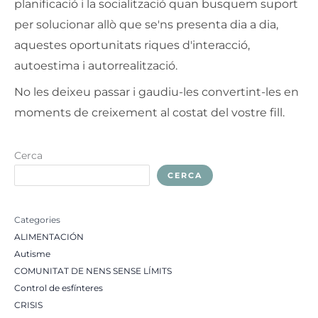
planificació i la socialització quan busquem suport
per solucionar allò que se'ns presenta dia a dia,
aquestes oportunitats riques d'interacció,
autoestima i autorrealització.
No les deixeu passar i gaudiu-les convertint-les en
moments de creixement al costat del vostre fill.
Cerca
CERCA
Categories
ALIMENTACIÓN
Autisme
COMUNITAT DE NENS SENSE LÍMITS
Control de esfínteres
CRISIS