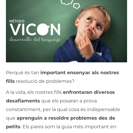
Perquè és tan
important ensenyar als nostres
fills
resolució de problemes?
A la vida, els nostres fills
enfrontaran diversos
desafiaments
que els posaran a prova
constantment, per la qual cosa és indispensable
que
aprenguin a resoldre problemes des de
petits
. Els pares som la guia més important en