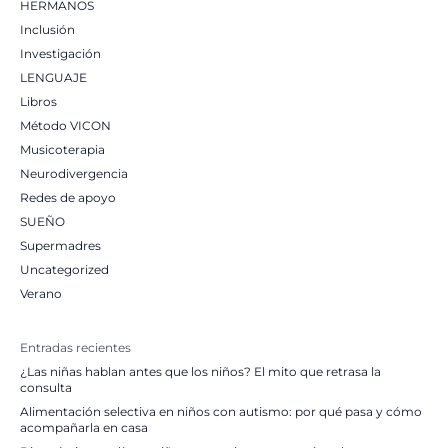
HERMANOS
Inclusión
Investigación
LENGUAJE
Libros
Método VICON
Musicoterapia
Neurodivergencia
Redes de apoyo
SUEÑO
Supermadres
Uncategorized
Verano
Entradas recientes
¿Las niñas hablan antes que los niños? El mito que retrasa la
consulta
Alimentación selectiva en niños con autismo: por qué pasa y cómo
acompañarla en casa