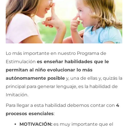
Lo más importante en nuestro Programa de
Estimulación
es enseñar habilidades que le
permitan al niño evolucionar lo más
autónomamente posible
y, una de ellas y, quizás la
principal para generar lenguaje, es la habilidad de
Imitación.
Para llegar a esta habilidad debemos contar con
4
procesos esenciales
:
MOTIVACIÓN:
es muy importante que el