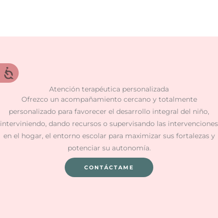
Atención terapéutica personalizada
Ofrezco un acompañamiento cercano y totalmente
personalizado para favorecer el desarrollo integral del niño,
interviniendo, dando recursos o supervisando las intervenciones
en el hogar, el entorno escolar para maximizar sus fortalezas y
potenciar su autonomía.
CONTÁCTAME