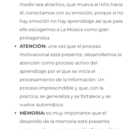
medio sea atractivo, que mueva al niño hacia
él, conectamos con su emoción, porque si no
hay emoción no hay aprendizaje así que para
ello escogemos a La Música como gran
protagonista.
ATENCIÓN:
una vez que el proceso
motivacional está presente, desarrollamos la
atención como proceso activo del
aprendizaje por el que se inicia el
procesamiento de la información. Un
proceso imprescindible y que, con la
práctica, se generaliza y se fortalece y se
vuelve automático.
MEMORIA:
es muy importante que el
desarrollo de la memoria esté presente