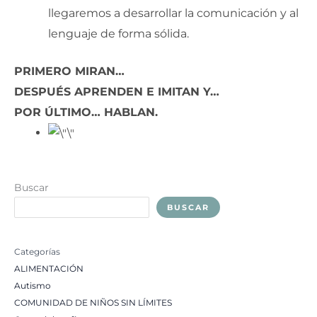
llegaremos a desarrollar la comunicación y al
lenguaje de forma sólida.
PRIMERO MIRAN…
DESPUÉS APRENDEN E IMITAN Y…
POR ÚLTIMO… HABLAN.
Buscar
BUSCAR
Categorías
ALIMENTACIÓN
Autismo
COMUNIDAD DE NIÑOS SIN LÍMITES