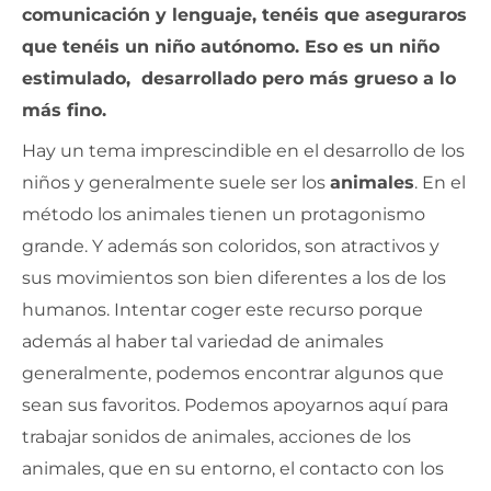
comunicación y lenguaje, tenéis que aseguraros
que tenéis un niño autónomo. Eso es un niño
estimulado, desarrollado pero más grueso a lo
más fino.
Hay un tema imprescindible en el desarrollo de los
niños y generalmente suele ser los
animales
. En el
método los animales tienen un protagonismo
grande. Y además son coloridos, son atractivos y
sus movimientos son bien diferentes a los de los
humanos. Intentar coger este recurso porque
además al haber tal variedad de animales
generalmente, podemos encontrar algunos que
sean sus favoritos. Podemos apoyarnos aquí para
trabajar sonidos de animales, acciones de los
animales, que en su entorno, el contacto con los