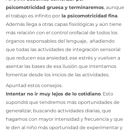
psicomotricidad gruesa
y terminaremos
, aunque
el trabajo es infinito por
la psicomotricidad fina
.
Además llega a otras capas fisiológicas y aún tiene
más relación con el control orofacial de todos los
órganos responsables del lenguaje, añadiendo
que todas las actividades de integración sensorial
que reducen esa ansiedad, ese estrés y vuelven a
asentar las bases de esa ilusión que intentamos
fomentar desde los inicios de las actividades.
Apuntad estos consejos.
Intentar no ir muy lejos de lo cotidiano
. Esto
supondrá que tendremos más oportunidades de
generalizar, buscando actividades diarias, que
hagamos con mayor intensidad y frecuencia y que
le den al niño más oportunidad de experimentar y