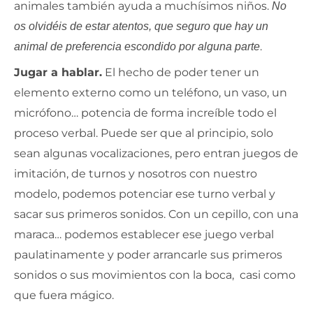
animales también ayuda a muchísimos niños.
No
os olvidéis de estar atentos, que seguro que hay un
.
animal de preferencia escondido por alguna parte
Jugar a hablar.
El hecho de poder tener un
elemento externo como un teléfono, un vaso, un
micrófono… potencia de forma increíble todo el
proceso verbal. Puede ser que al principio, solo
sean algunas vocalizaciones, pero entran juegos de
imitación, de turnos y nosotros con nuestro
modelo, podemos potenciar ese turno verbal y
sacar sus primeros sonidos. Con un cepillo, con una
maraca… podemos establecer ese juego verbal
paulatinamente y poder arrancarle sus primeros
sonidos o sus movimientos con la boca, casi como
que fuera mágico.