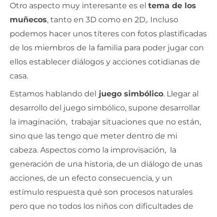
Otro aspecto muy interesante es el
tema de los
muñecos
, tanto en 3D como en 2D,. Incluso
podemos hacer unos títeres con fotos plastificadas
de los miembros de la familia para poder jugar con
ellos establecer diálogos y acciones cotidianas de
casa.
Estamos hablando del
juego simbólico
. Llegar al
desarrollo del juego simbólico, supone desarrollar
la imaginación, trabajar situaciones que no están,
sino que las tengo que meter dentro de mi
cabeza. Aspectos como la improvisación, la
generación de una historia, de un diálogo de unas
acciones, de un efecto consecuencia, y un
estímulo respuesta qué son procesos naturales
pero que no todos los niños con dificultades de