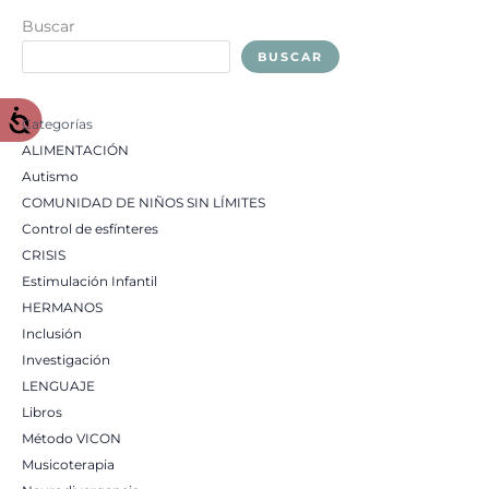
Buscar
BUSCAR
Categorías
ALIMENTACIÓN
Autismo
COMUNIDAD DE NIÑOS SIN LÍMITES
Control de esfínteres
CRISIS
Estimulación Infantil
HERMANOS
Inclusión
Investigación
LENGUAJE
Libros
Método VICON
Musicoterapia