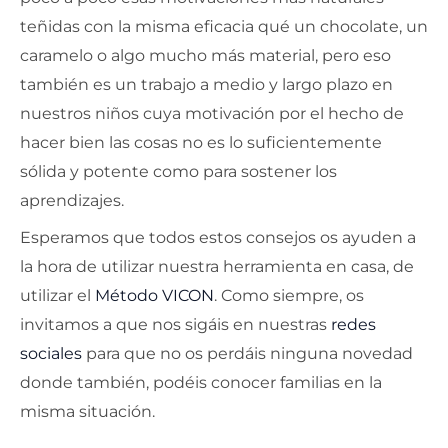
teñidas con la misma eficacia qué un chocolate, un
caramelo o algo mucho más material, pero eso
también es un trabajo a medio y largo plazo en
nuestros niños cuya motivación por el hecho de
hacer bien las cosas no es lo suficientemente
sólida y potente como para sostener los
aprendizajes.
Esperamos que todos estos consejos os ayuden a
la hora de utilizar nuestra herramienta en casa, de
utilizar el
Método VICON
. Como siempre, os
invitamos a que nos sigáis en nuestras
redes
sociales
para que no os perdáis ninguna novedad
donde también, podéis conocer familias en la
misma situación.