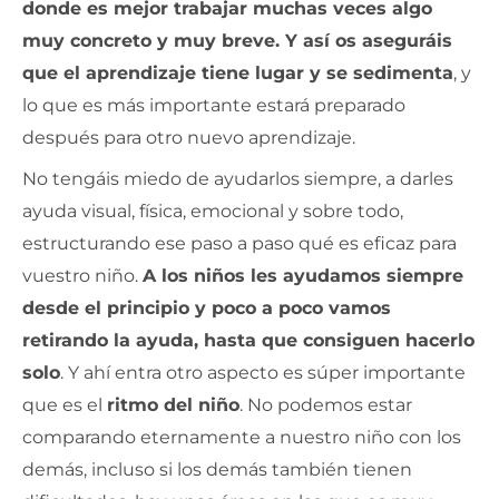
donde es mejor trabajar muchas veces algo
muy concreto y muy breve. Y así os aseguráis
que el aprendizaje tiene lugar y se sedimenta
, y
lo que es más importante estará preparado
después para otro nuevo aprendizaje.
No tengáis miedo de ayudarlos siempre, a darles
ayuda visual, física, emocional y sobre todo,
estructurando ese paso a paso qué es eficaz para
vuestro niño.
A los niños les ayudamos siempre
desde el principio y poco a poco vamos
retirando la ayuda, hasta que consiguen hacerlo
solo
. Y ahí entra otro aspecto es súper importante
que es el
ritmo del niño
. No podemos estar
comparando eternamente a nuestro niño con los
demás, incluso si los demás también tienen