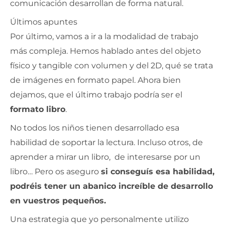
comunicación desarrollan de forma natural.
Últimos apuntes
Por último, vamos a ir a la modalidad de trabajo
más compleja. Hemos hablado antes del objeto
físico y tangible con volumen y del 2D, qué se trata
de imágenes en formato papel. Ahora bien
dejamos, que el último trabajo podría ser el
formato libro
.
No todos los niños tienen desarrollado esa
habilidad de soportar la lectura. Incluso otros, de
aprender a mirar un libro, de interesarse por un
libro… Pero os aseguro
si conseguís esa habilidad,
podréis tener un abanico increíble de desarrollo
en vuestros pequeños.
Una estrategia que yo personalmente utilizo