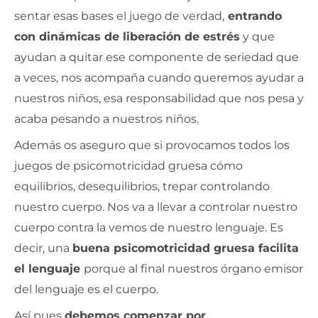
sentar esas bases el juego de verdad,
entrando
con dinámicas de liberación de estrés
y que
ayudan a quitar ese componente de seriedad que
a veces, nos acompaña cuando queremos ayudar a
nuestros niños, esa responsabilidad que nos pesa y
acaba pesando a nuestros niños.
Además os aseguro que si provocamos todos los
juegos de psicomotricidad gruesa cómo
equilibrios, desequilibrios, trepar controlando
nuestro cuerpo. Nos va a llevar a controlar nuestro
cuerpo contra la vemos de nuestro lenguaje. Es
decir, una
buena psicomotricidad gruesa facilita
el lenguaje
porque al final nuestros órgano emisor
del lenguaje es el cuerpo.
Así pues
debemos comenzar por