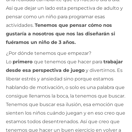
Así que dejar un lado esta perspectiva de adulto y
pensar como un niño para programar esas
actividades.
Tenemos que pensar cómo nos
gustaría a nosotros que nos las diseñarán si
fuéramos un niño de 3 años.
¿Por dónde tenemos que empezar?
Lo
primero
que tenemos que hacer para
trabajar
desde esa perspectiva de juego
y divertirnos. Es
liberar estrés y ansiedad sino porque estamos
hablando de motivación, o solo es una palabra que
consigue llenarnos la boca, la tenemos que buscar.
Tenemos que buscar esa ilusión, esa emoción que
sienten los niños cuándo juegan y en eso creo que
estamos todos desentrenados. Así que creo que
tenemos que hacer un buen ejercicio en volver a