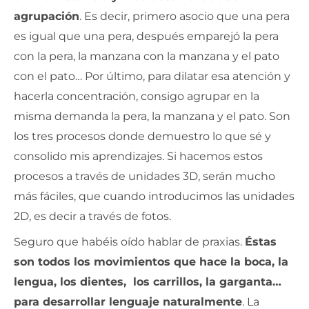
agrupación
. Es decir, primero asocio que una pera
es igual que una pera, después emparejó la pera
con la pera, la manzana con la manzana y el pato
con el pato… Por último, para dilatar esa atención y
hacerla concentración, consigo agrupar en la
misma demanda la pera, la manzana y el pato. Son
los tres procesos donde demuestro lo que sé y
consolido mis aprendizajes. Si hacemos estos
procesos a través de unidades 3D, serán mucho
más fáciles, que cuando introducimos las unidades
2D, es decir a través de fotos.
Seguro que habéis oído hablar de praxias.
Éstas
son todos los movimientos que hace la boca, la
lengua, los dientes, los carrillos, la garganta…
para desarrollar lenguaje naturalmente
. La