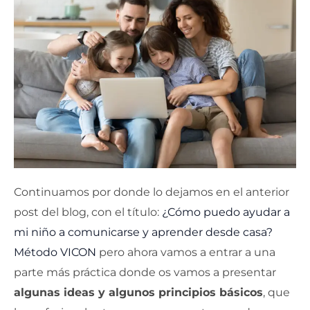
Continuamos por donde lo dejamos en el anterior
post del blog, con el título:
¿Cómo puedo ayudar a
mi niño a comunicarse y aprender desde casa?
Método VICON
pero ahora vamos a entrar a una
parte más práctica donde os vamos a presentar
algunas ideas y algunos principios básicos
, que