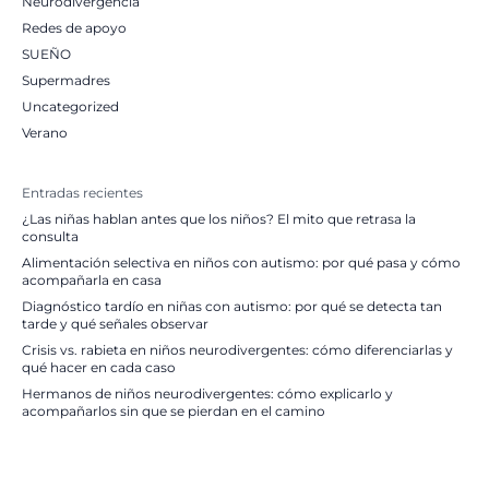
Neurodivergencia
Redes de apoyo
SUEÑO
Supermadres
Uncategorized
Verano
Entradas recientes
¿Las niñas hablan antes que los niños? El mito que retrasa la
consulta
Alimentación selectiva en niños con autismo: por qué pasa y cómo
acompañarla en casa
Diagnóstico tardío en niñas con autismo: por qué se detecta tan
tarde y qué señales observar
Crisis vs. rabieta en niños neurodivergentes: cómo diferenciarlas y
qué hacer en cada caso
Hermanos de niños neurodivergentes: cómo explicarlo y
acompañarlos sin que se pierdan en el camino