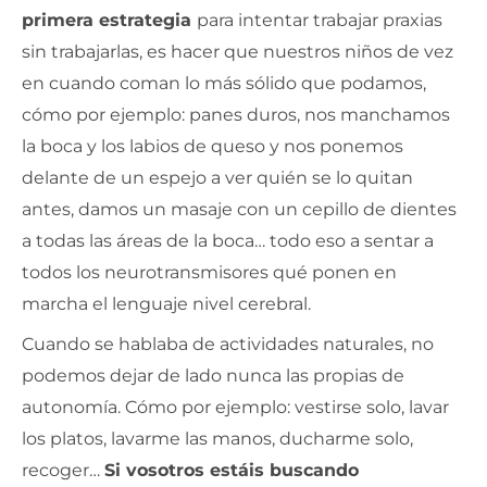
primera estrategia
para intentar trabajar praxias
sin trabajarlas, es hacer que nuestros niños de vez
en cuando coman lo más sólido que podamos,
cómo por ejemplo: panes duros, nos manchamos
la boca y los labios de queso y nos ponemos
delante de un espejo a ver quién se lo quitan
antes, damos un masaje con un cepillo de dientes
a todas las áreas de la boca… todo eso a sentar a
todos los neurotransmisores qué ponen en
marcha el lenguaje nivel cerebral.
Cuando se hablaba de actividades naturales, no
podemos dejar de lado nunca las propias de
autonomía. Cómo por ejemplo: vestirse solo, lavar
los platos, lavarme las manos, ducharme solo,
recoger…
Si vosotros estáis buscando