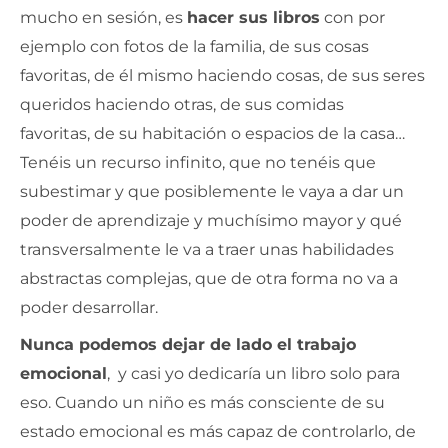
mucho en sesión, es
hacer sus libros
con por
ejemplo con fotos de la familia, de sus cosas
favoritas, de él mismo haciendo cosas, de sus seres
queridos haciendo otras, de sus comidas
favoritas, de su habitación o espacios de la casa…
Tenéis un recurso infinito, que no tenéis que
subestimar y que posiblemente le vaya a dar un
poder de aprendizaje y muchísimo mayor y qué
transversalmente le va a traer unas habilidades
abstractas complejas, que de otra forma no va a
poder desarrollar.
Nunca podemos dejar de lado el trabajo
emocional
, y casi yo dedicaría un libro solo para
eso. Cuando un niño es más consciente de su
estado emocional es más capaz de controlarlo, de