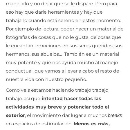
manejarlo y no dejar que se le dispare. Pero para
eso hay que darle herramientas y hay que
trabajarlo cuando está sereno en estos momento.
Por ejemplo de lectura, poder hacer un material de
fotografías de cosas que no le gusta, de cosas que
le encantan, emociones en sus seres queridos, sus
hermanos, sus abuelos… También es un material
muy potente y que nos ayuda mucho al manejo
conductual, que vamos a llevar a cabo el resto de
nuestra vida con nuestro pequeño.
Como veis estamos haciendo trabajo trabajo
trabajo, así que
intentad hacer todas las
actividades muy breve y potenciar todo el
exterior
, el movimiento dar lugar a muchos
breaks
en espacios de estimulación.
Menos es más,