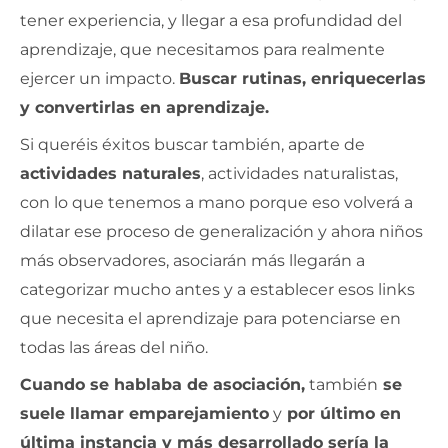
tener experiencia, y llegar a esa profundidad del
aprendizaje, que necesitamos para realmente
ejercer un impacto.
Buscar rutinas, enriquecerlas
y convertirlas en aprendizaje.
Si queréis éxitos buscar también, aparte de
actividades naturales
, actividades naturalistas,
con lo que tenemos a mano porque eso volverá a
dilatar ese proceso de generalización y ahora niños
más observadores, asociarán más llegarán a
categorizar mucho antes y a establecer esos links
que necesita el aprendizaje para potenciarse en
todas las áreas del niño.
Cuando se hablaba de asociación,
también
se
suele llamar emparejamiento
y
por último en
última instancia y más desarrollado sería la