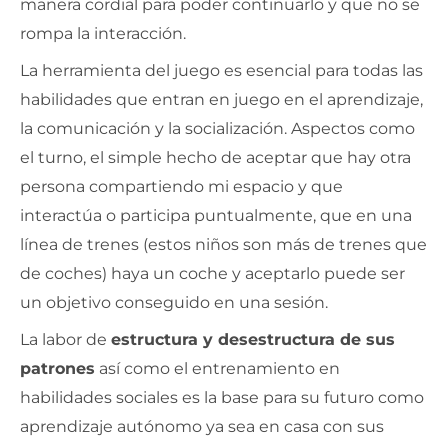
manera cordial para poder continuarlo y que no se
rompa la interacción.
La herramienta del juego es esencial para todas las
habilidades que entran en juego en el aprendizaje,
la comunicación y la socialización. Aspectos como
el turno, el simple hecho de aceptar que hay otra
persona compartiendo mi espacio y que
interactúa o participa puntualmente, que en una
línea de trenes (estos niños son más de trenes que
de coches) haya un coche y aceptarlo puede ser
un objetivo conseguido en una sesión.
La labor de
estructura y desestructura de sus
patrones
así como el entrenamiento en
habilidades sociales es la base para su futuro como
aprendizaje autónomo ya sea en casa con sus