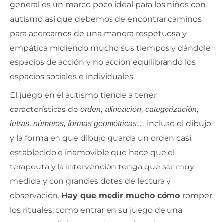
general es un marco poco ideal para los niños con
autismo así que debemos de encontrar caminos
para acercarnos de una manera respetuosa y
empática midiendo mucho sus tiempos y dándole
espacios de acción y no acción equilibrando los
espacios sociales e individuales.
El juego en el autismo tiende a tener
características de
orden, alineación, categorización,
incluso el dibujo
letras, números, formas geométricas…
y la forma en que dibujo guarda un orden casi
establecido e inamovible que hace que el
terapeuta y la intervención tenga que ser muy
medida y con grandes dotes de lectura y
observación.
Hay que medir mucho cómo
romper
los rituales, como entrar en su juego de una