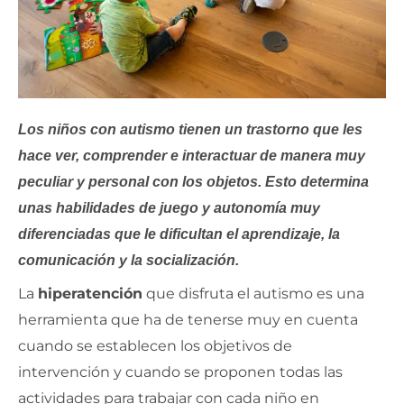
Los niños con autismo tienen un trastorno que les
hace ver, comprender e interactuar de manera muy
peculiar y personal con los objetos. Esto determina
unas habilidades de juego y autonomía muy
diferenciadas que le dificultan el aprendizaje, la
comunicación y la socialización.
La
hiperatención
que disfruta el autismo es una
herramienta que ha de tenerse muy en cuenta
cuando se establecen los objetivos de
intervención y cuando se proponen todas las
actividades para trabajar con cada niño en