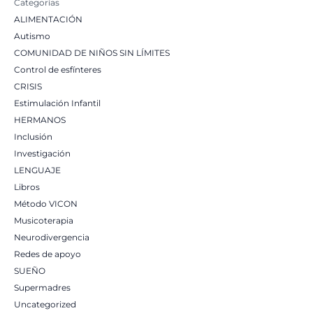
Categorías
ALIMENTACIÓN
Autismo
COMUNIDAD DE NIÑOS SIN LÍMITES
Control de esfínteres
CRISIS
Estimulación Infantil
HERMANOS
Inclusión
Investigación
LENGUAJE
Libros
Método VICON
Musicoterapia
Neurodivergencia
Redes de apoyo
SUEÑO
Supermadres
Uncategorized