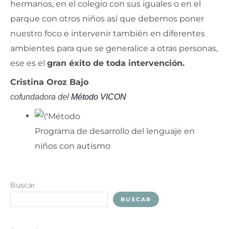
hermanos, en el colegio con sus iguales o en el
parque con otros niños así que debemos poner
nuestro foco e intervenir también en diferentes
ambientes para que se generalice a otras personas,
ese es el
gran éxito de toda intervención.
Cristina Oroz Bajo
cofundadora del
Método VICON
Programa de desarrollo del lenguaje en
niños con autismo
Buscar
BUSCAR