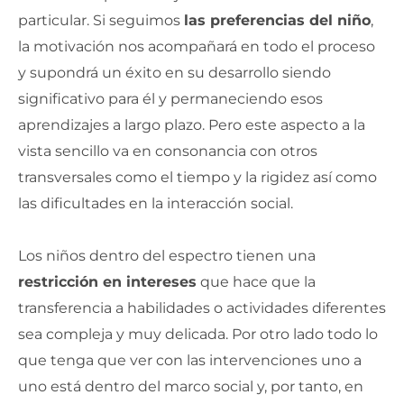
particular. Si seguimos
las preferencias del niño
,
la motivación nos acompañará en todo el proceso
y supondrá un éxito en su desarrollo siendo
significativo para él y permaneciendo esos
aprendizajes a largo plazo. Pero este aspecto a la
vista sencillo va en consonancia con otros
transversales como el tiempo y la rigidez así como
las dificultades en la interacción social.
Los niños dentro del espectro tienen una
restricción en intereses
que hace que la
transferencia a habilidades o actividades diferentes
sea compleja y muy delicada. Por otro lado todo lo
que tenga que ver con las intervenciones uno a
uno está dentro del marco social y, por tanto, en