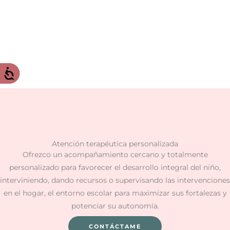
Atención terapéutica personalizada
Ofrezco un acompañamiento cercano y totalmente
personalizado para favorecer el desarrollo integral del niño,
interviniendo, dando recursos o supervisando las intervenciones
en el hogar, el entorno escolar para maximizar sus fortalezas y
potenciar su autonomía.
CONTÁCTAME