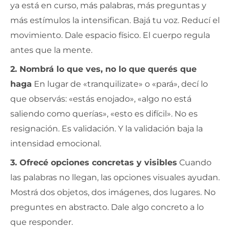
ya está en curso, más palabras, más preguntas y
más estímulos la intensifican. Bajá tu voz. Reducí el
movimiento. Dale espacio físico. El cuerpo regula
antes que la mente.
2. Nombrá lo que ves, no lo que querés que
haga
En lugar de «tranquilizate» o «pará», decí lo
que observás: «estás enojado», «algo no está
saliendo como querías», «esto es difícil». No es
resignación. Es validación. Y la validación baja la
intensidad emocional.
3. Ofrecé opciones concretas y visibles
Cuando
las palabras no llegan, las opciones visuales ayudan.
Mostrá dos objetos, dos imágenes, dos lugares. No
preguntes en abstracto. Dale algo concreto a lo
que responder.