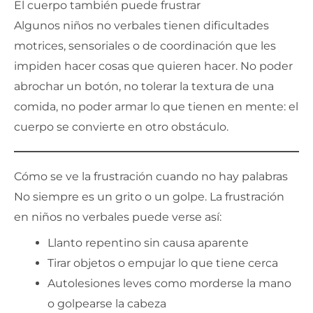
El cuerpo también puede frustrar
Algunos niños no verbales tienen dificultades
motrices, sensoriales o de coordinación que les
impiden hacer cosas que quieren hacer. No poder
abrochar un botón, no tolerar la textura de una
comida, no poder armar lo que tienen en mente: el
cuerpo se convierte en otro obstáculo.
Cómo se ve la frustración cuando no hay palabras
No siempre es un grito o un golpe. La frustración
en niños no verbales puede verse así:
Llanto repentino sin causa aparente
Tirar objetos o empujar lo que tiene cerca
Autolesiones leves como morderse la mano
o golpearse la cabeza