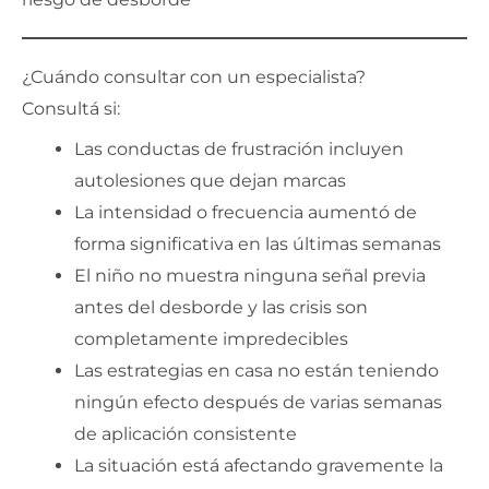
¿Cuándo consultar con un especialista?
Consultá si:
Las conductas de frustración incluyen
autolesiones que dejan marcas
La intensidad o frecuencia aumentó de
forma significativa en las últimas semanas
El niño no muestra ninguna señal previa
antes del desborde y las crisis son
completamente impredecibles
Las estrategias en casa no están teniendo
ningún efecto después de varias semanas
de aplicación consistente
La situación está afectando gravemente la