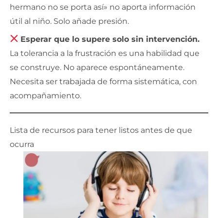
hermano no se porta así» no aporta información
útil al niño. Solo añade presión.
Esperar que lo supere solo sin intervención.
La tolerancia a la frustración es una habilidad que
se construye. No aparece espontáneamente.
Necesita ser trabajada de forma sistemática, con
acompañamiento.
Lista de recursos para tener listos antes de que
ocurra