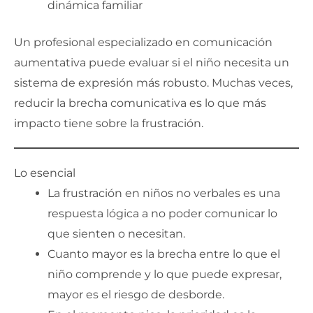
dinámica familiar
Un profesional especializado en comunicación
aumentativa puede evaluar si el niño necesita un
sistema de expresión más robusto. Muchas veces,
reducir la brecha comunicativa es lo que más
impacto tiene sobre la frustración.
Lo esencial
La frustración en niños no verbales es una
respuesta lógica a no poder comunicar lo
que sienten o necesitan.
Cuanto mayor es la brecha entre lo que el
niño comprende y lo que puede expresar,
mayor es el riesgo de desborde.