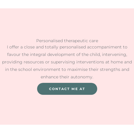
Personalised therapeutic care
I offer a close and totally personalised accompaniment to
favour the integral development of the child, intervening,
providing resources or supervising interventions at home and
in the school environment to maximise their strengths and
enhance their autonomy.
CONTACT ME AT