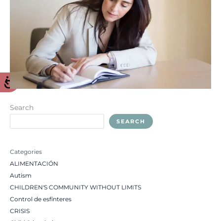
Search
SEARCH
Categories
ALIMENTACIÓN
Autism
CHILDREN'S COMMUNITY WITHOUT LIMITS
Control de esfínteres
CRISIS