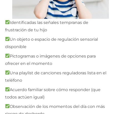
Identificadas las señales tempranas de
frustración de tu hijo
Un objeto o espacio de regulación sensorial
disponible
Pictogramas o imágenes de opciones para
ofrecer en el momento
Una playlist de canciones reguladoras lista en el
teléfono
Acuerdo familiar sobre cómo responder (que
todos actúen igual)
Observación de los momentos del día con más
riesgo de desborde