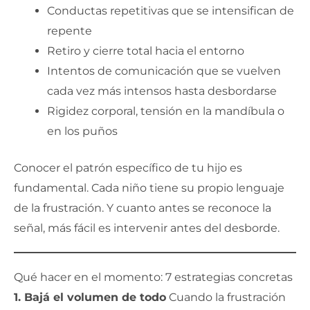
Conductas repetitivas que se intensifican de
repente
Retiro y cierre total hacia el entorno
Intentos de comunicación que se vuelven
cada vez más intensos hasta desbordarse
Rigidez corporal, tensión en la mandíbula o
en los puños
Conocer el patrón específico de tu hijo es
fundamental. Cada niño tiene su propio lenguaje
de la frustración. Y cuanto antes se reconoce la
señal, más fácil es intervenir antes del desborde.
Qué hacer en el momento: 7 estrategias concretas
1. Bajá el volumen de todo
Cuando la frustración