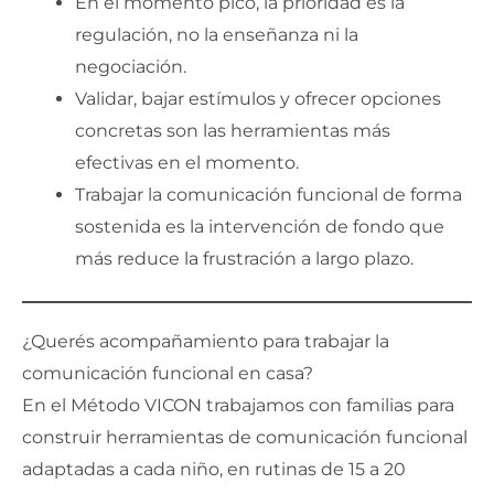
En el momento pico, la prioridad es la
regulación, no la enseñanza ni la
negociación.
Validar, bajar estímulos y ofrecer opciones
concretas son las herramientas más
efectivas en el momento.
Trabajar la comunicación funcional de forma
sostenida es la intervención de fondo que
más reduce la frustración a largo plazo.
¿Querés acompañamiento para trabajar la
comunicación funcional en casa?
En el Método VICON trabajamos con familias para
construir herramientas de comunicación funcional
adaptadas a cada niño, en rutinas de 15 a 20