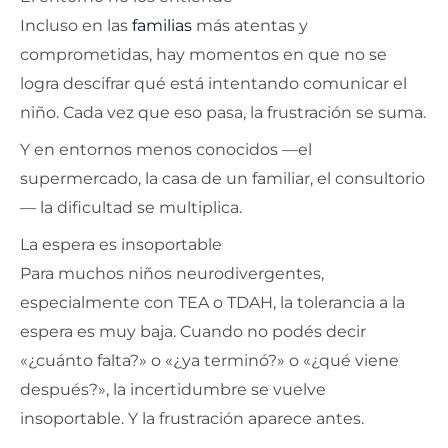
Incluso en las
familias
más atentas y
comprometidas, hay momentos en que no se
logra descifrar qué está intentando comunicar el
niño. Cada vez que eso pasa, la frustración se suma.
Y en entornos menos conocidos —el
supermercado, la casa de un familiar, el consultorio
— la dificultad se multiplica.
La espera es insoportable
Para muchos niños neurodivergentes,
especialmente con TEA o TDAH, la tolerancia a la
espera es muy baja. Cuando no podés decir
«¿cuánto falta?» o «¿ya terminó?» o «¿qué viene
después?», la incertidumbre se vuelve
insoportable. Y la frustración aparece antes.