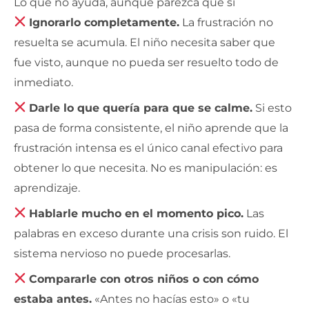
Lo que no ayuda, aunque parezca que sí
Ignorarlo completamente.
La frustración no
resuelta se acumula. El niño necesita saber que
fue visto, aunque no pueda ser resuelto todo de
inmediato.
Darle lo que quería para que se calme.
Si esto
pasa de forma consistente, el niño aprende que la
frustración intensa es el único canal efectivo para
obtener lo que necesita. No es manipulación: es
aprendizaje.
Hablarle mucho en el momento pico.
Las
palabras en exceso durante una crisis son ruido. El
sistema nervioso no puede procesarlas.
Compararle con otros niños o con cómo
estaba antes.
«Antes no hacías esto» o «tu