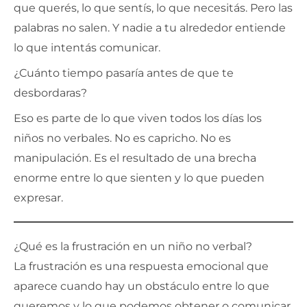
que querés, lo que sentís, lo que necesitás. Pero las
palabras no salen. Y nadie a tu alrededor entiende
lo que intentás comunicar.
¿Cuánto tiempo pasaría antes de que te
desbordaras?
Eso es parte de lo que viven todos los días los
niños no verbales. No es capricho. No es
manipulación. Es el resultado de una brecha
enorme entre lo que sienten y lo que pueden
expresar.
¿Qué es la frustración en un niño no verbal?
La frustración es una respuesta emocional que
aparece cuando hay un obstáculo entre lo que
queremos y lo que podemos obtener o comunicar.