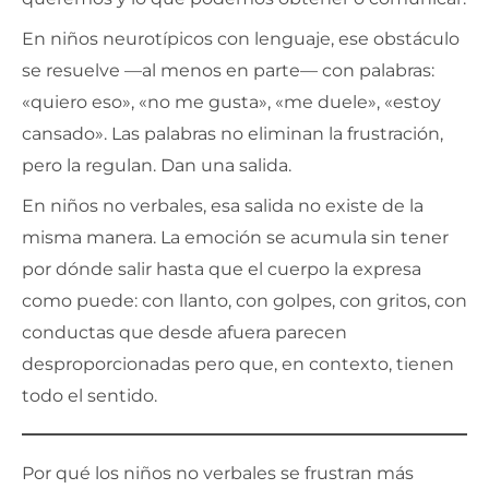
En niños neurotípicos con lenguaje, ese obstáculo
se resuelve —al menos en parte— con palabras:
«quiero eso», «no me gusta», «me duele», «estoy
cansado». Las palabras no eliminan la frustración,
pero la regulan. Dan una salida.
En niños no verbales, esa salida no existe de la
misma manera. La emoción se acumula sin tener
por dónde salir hasta que el cuerpo la expresa
como puede: con llanto, con golpes, con gritos, con
conductas que desde afuera parecen
desproporcionadas pero que, en contexto, tienen
todo el sentido.
Por qué los niños no verbales se frustran más