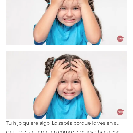
Tu hijo quiere algo. Lo sabés porque lo ves en su
cara, en su cuerpo, en cómo se mueve hacia ese