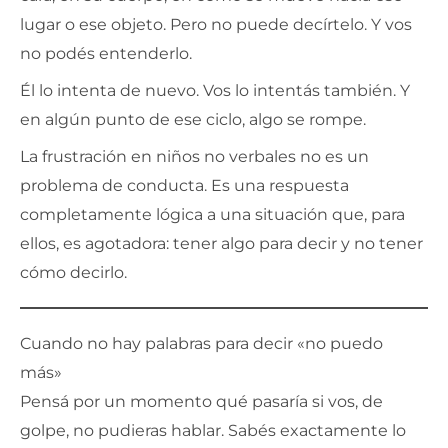
lugar o ese objeto. Pero no puede decírtelo. Y vos
no podés entenderlo.
Él lo intenta de nuevo. Vos lo intentás también. Y
en algún punto de ese ciclo, algo se rompe.
La frustración en niños no verbales no es un
problema de conducta. Es una respuesta
completamente lógica a una situación que, para
ellos, es agotadora: tener algo para decir y no tener
cómo decirlo.
Cuando no hay palabras para decir «no puedo
más»
Pensá por un momento qué pasaría si vos, de
golpe, no pudieras hablar. Sabés exactamente lo