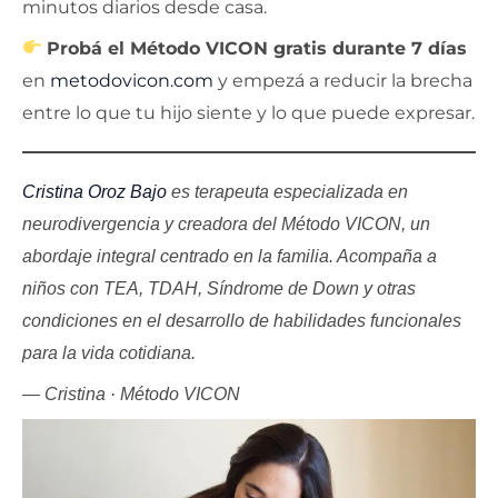
minutos diarios desde casa.
Probá el Método VICON gratis durante 7 días
en
metodovicon.com
y empezá a reducir la brecha
entre lo que tu hijo siente y lo que puede expresar.
Cristina Oroz Bajo
es terapeuta especializada en
neurodivergencia y creadora del Método VICON, un
abordaje integral centrado en la familia. Acompaña a
niños con TEA, TDAH, Síndrome de Down y otras
condiciones en el desarrollo de habilidades funcionales
para la vida cotidiana.
— Cristina · Método VICON