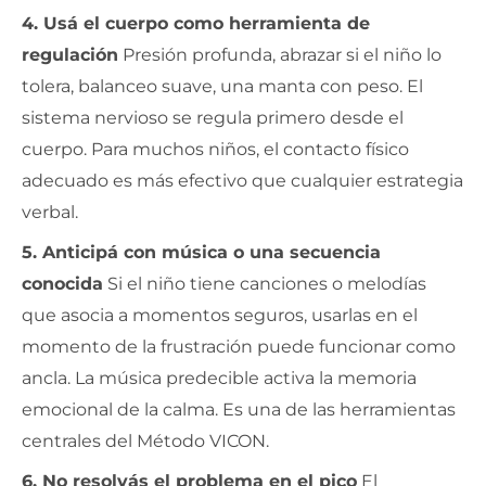
4. Usá el cuerpo como herramienta de
regulación
Presión profunda, abrazar si el niño lo
tolera, balanceo suave, una manta con peso. El
sistema nervioso se regula primero desde el
cuerpo. Para muchos niños, el contacto físico
adecuado es más efectivo que cualquier estrategia
verbal.
5. Anticipá con música o una secuencia
conocida
Si el niño tiene canciones o melodías
que asocia a momentos seguros, usarlas en el
momento de la frustración puede funcionar como
ancla. La música predecible activa la memoria
emocional de la calma. Es una de las herramientas
centrales del Método VICON.
6. No resolvás el problema en el pico
El