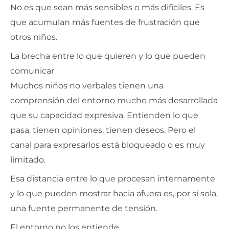
No es que sean más sensibles o más difíciles. Es
que acumulan más fuentes de frustración que
otros niños.
La brecha entre lo que quieren y lo que pueden
comunicar
Muchos niños no verbales tienen una
comprensión del entorno mucho más desarrollada
que su capacidad expresiva. Entienden lo que
pasa, tienen opiniones, tienen deseos. Pero el
canal para expresarlos está bloqueado o es muy
limitado.
Esa distancia entre lo que procesan internamente
y lo que pueden mostrar hacia afuera es, por sí sola,
una fuente permanente de tensión.
El entorno no los entiende