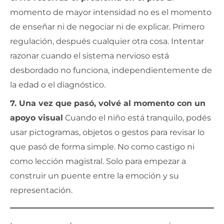
momento de mayor intensidad no es el momento
de enseñar ni de negociar ni de explicar. Primero
regulación, después cualquier otra cosa. Intentar
razonar cuando el sistema nervioso está
desbordado no funciona, independientemente de
la edad o el diagnóstico.
7. Una vez que pasó, volvé al momento con un
apoyo visual
Cuando el niño está tranquilo, podés
usar pictogramas, objetos o gestos para revisar lo
que pasó de forma simple. No como castigo ni
como lección magistral. Solo para empezar a
construir un puente entre la emoción y su
representación.